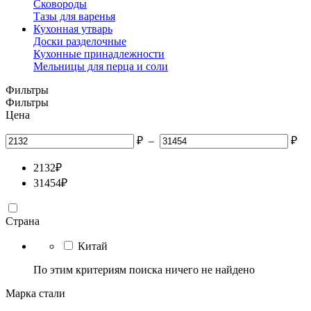
Сковороды
Тазы для варенья
Кухонная утварь
Доски разделочные
Кухонные принадлежности
Мельницы для перца и соли
Фильтры
Фильтры
Цена
₽
–
₽
2132
₽
31454
₽
Страна
Китай
По этим критериям поиска ничего не найдено
Марка стали