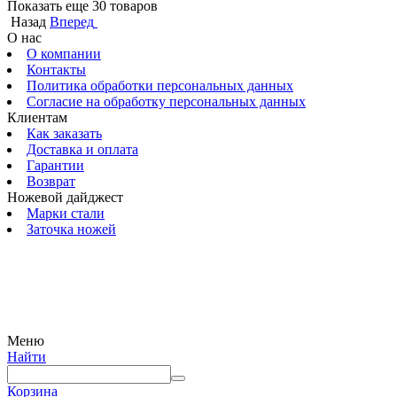
Показать еще 30 товаров
Назад
Вперед
О нас
О компании
Контакты
Политика обработки персональных данных
Согласие на обработку персональных данных
Клиентам
Как заказать
Доставка и оплата
Гарантии
Возврат
Ножевой дайджест
Марки стали
Заточка ножей
© 2009 — 2024 Шеф-Нож. Все права защищены.
Меню
Найти
Корзина