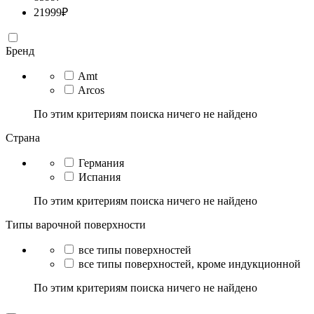
21999
₽
Бренд
Amt
Arcos
По этим критериям поиска ничего не найдено
Страна
Германия
Испания
По этим критериям поиска ничего не найдено
Типы варочной поверхности
все типы поверхностей
все типы поверхностей, кроме индукционной
По этим критериям поиска ничего не найдено