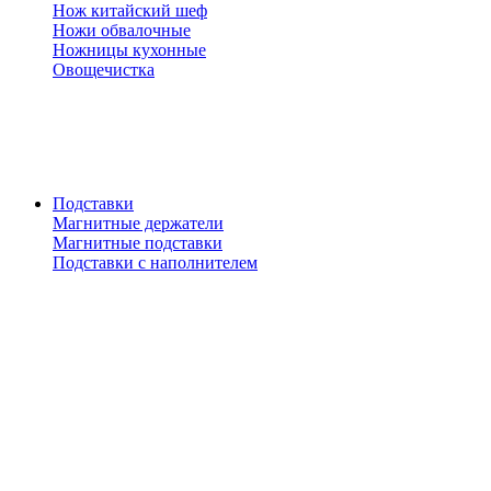
Нож китайский шеф
Ножи обвалочные
Ножницы кухонные
Овощечистка
Подставки
Магнитные держатели
Магнитные подставки
Подставки с наполнителем