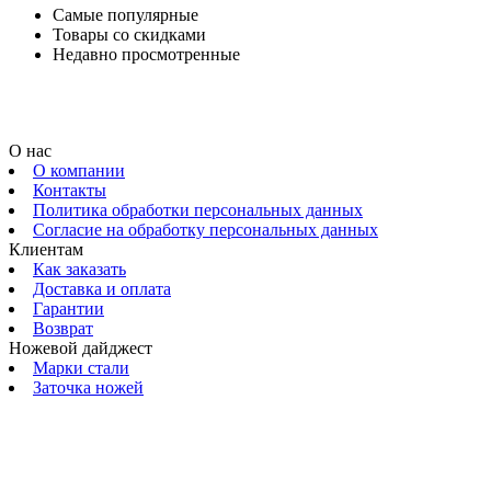
Самые популярные
Товары со скидками
Недавно просмотренные
О нас
О компании
Контакты
Политика обработки персональных данных
Согласие на обработку персональных данных
Клиентам
Как заказать
Доставка и оплата
Гарантии
Возврат
Ножевой дайджест
Марки стали
Заточка ножей