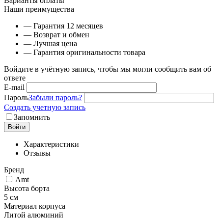
Варианты оплаты
Наши преимущества
— Гарантия 12 месяцев
— Возврат и обмен
— Лучшая цена
— Гарантия оригинальности товара
Войдите в учётную запись, чтобы мы могли сообщить вам об
ответе
E-mail
Пароль
Забыли пароль?
Создать учетную запись
Запомнить
Войти
Характеристики
Отзывы
Бренд
Amt
Высота борта
5 см
Материал корпуса
Литой алюминий