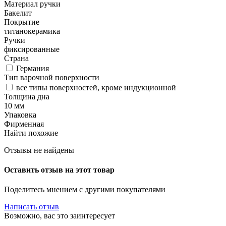
Материал ручки
Бакелит
Покрытие
титанокерамика
Ручки
фиксированные
Страна
Германия
Тип варочной поверхности
все типы поверхностей, кроме индукционной
Толщина дна
10 мм
Упаковка
Фирменная
Найти похожие
Отзывы не найдены
Оставить отзыв на этот товар
Поделитесь мнением с другими покупателями
Написать отзыв
Возможно, вас это заинтересует