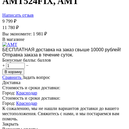
AMT524FIX, AMT
Написать отзыв
9 799
₽
11 780
₽
Вы экономите:
1 981
₽
В магазине
БЕСПЛАТНАЯ доставка на заказ свыше 10000 рублей!
Отправка заказа в течение суток.
Бонусные баллы:
баллов
+
−
В корзину
Сравнить
Задать вопрос
Доставка
Стоимость и сроки доставки:
Город:
Краснодар
Стоимость и сроки доставки:
Город:
Краснодар
К сожалению, мы не нашли вариантов доставки до вашего
местоположения. Свяжитесь с нами, и мы постараемся вам
помочь.
Закрыть