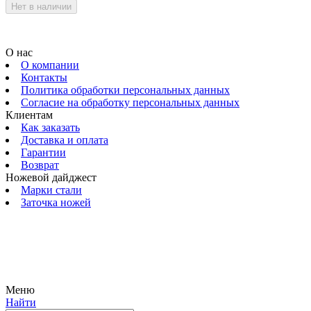
Нет в наличии
О нас
О компании
Контакты
Политика обработки персональных данных
Согласие на обработку персональных данных
Клиентам
Как заказать
Доставка и оплата
Гарантии
Возврат
Ножевой дайджест
Марки стали
Заточка ножей
© 2009 — 2024 Шеф-Нож. Все права защищены.
Меню
Найти