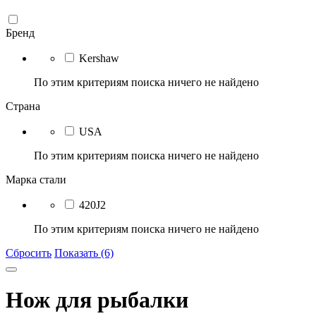
Бренд
Kershaw
По этим критериям поиска ничего не найдено
Страна
USA
По этим критериям поиска ничего не найдено
Марка стали
420J2
По этим критериям поиска ничего не найдено
Сбросить
Показать (6)
Нож для рыбалки