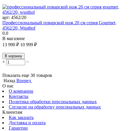
арт:
4562/20
Профессиональный поварской нож 20 см серия Gourmet,
4562/20, Wusthof
0.0
В магазине
13 990
₽
10 999
₽
В корзину
+
−
Показать еще 30 товаров
Назад
Вперед
О нас
О компании
Контакты
Политика обработки персональных данных
Согласие на обработку персональных данных
Клиентам
Как заказать
Доставка и оплата
Гарантии