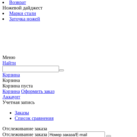
Возврат
Ножевой дайджест
Марки стали
Заточка ножей
© 2009 — 2024 Шеф-Нож. Все права защищены.
Меню
Найти
Корзина
Корзина
Корзина пуста
Корзина
Оформить заказ
Аккаунт
Учетная запись
Заказы
Список сравнения
Отслеживание заказа
Отслеживание заказа