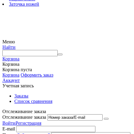
Заточка ножей
© 2009 — 2024 Шеф-Нож. Все права защищены.
Меню
Найти
Корзина
Корзина
Корзина пуста
Корзина
Оформить заказ
Аккаунт
Учетная запись
Заказы
Список сравнения
Отслеживание заказа
Отслеживание заказа
Войти
Регистрация
E-mail