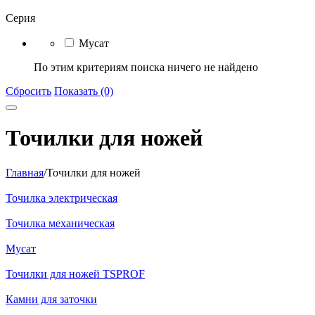
Серия
Мусат
По этим критериям поиска ничего не найдено
Сбросить
Показать (0)
Точилки для ножей
Главная
/
Точилки для ножей
Точилка электрическая
Точилка механическая
Мусат
Точилки для ножей TSPROF
Камни для заточки