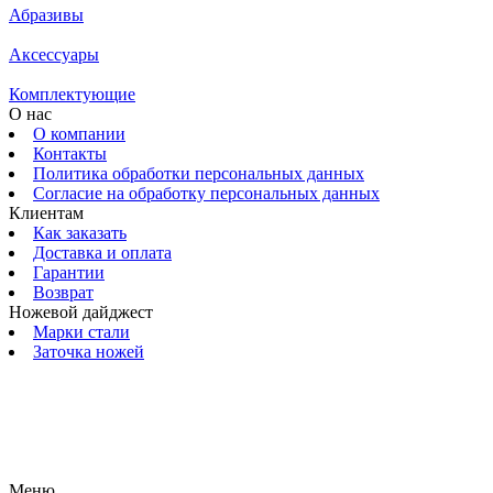
Абразивы
Аксессуары
Комплектующие
О нас
О компании
Контакты
Политика обработки персональных данных
Согласие на обработку персональных данных
Клиентам
Как заказать
Доставка и оплата
Гарантии
Возврат
Ножевой дайджест
Марки стали
Заточка ножей
© 2009 — 2024 Шеф-Нож. Все права защищены.
Меню