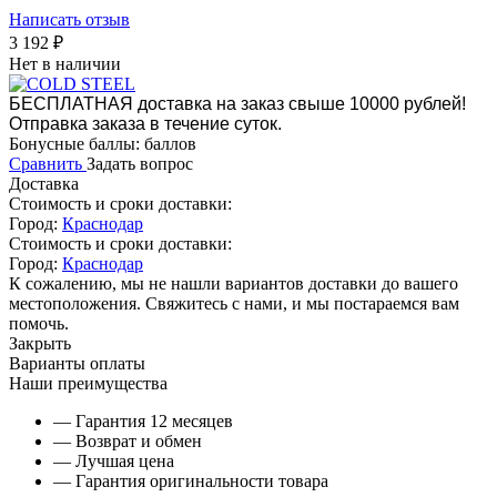
Написать отзыв
3 192
₽
Нет в наличии
БЕСПЛАТНАЯ доставка на заказ свыше 10000 рублей!
Отправка заказа в течение суток.
Бонусные баллы:
баллов
Сравнить
Задать вопрос
Доставка
Стоимость и сроки доставки:
Город:
Краснодар
Стоимость и сроки доставки:
Город:
Краснодар
К сожалению, мы не нашли вариантов доставки до вашего
местоположения. Свяжитесь с нами, и мы постараемся вам
помочь.
Закрыть
Варианты оплаты
Наши преимущества
— Гарантия 12 месяцев
— Возврат и обмен
— Лучшая цена
— Гарантия оригинальности товара