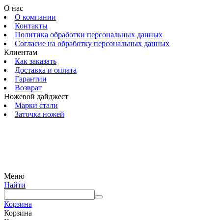
О нас
О компании
Контакты
Политика обработки персональных данных
Согласие на обработку персональных данных
Клиентам
Как заказать
Доставка и оплата
Гарантии
Возврат
Ножевой дайджест
Марки стали
Заточка ножей
© 2009 — 2024 Шеф-Нож. Все права защищены.
Меню
Найти
Корзина
Корзина