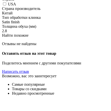
USA
Страна производитель
Китай
Тип обработки клинка
Satin finish
Толщина обуха (мм)
2.8
Найти похожие
Отзывы не найдены
Оставить отзыв на этот товар
Поделитесь мнением с другими покупателями
Написать отзыв
Возможно, вас это заинтересует
Самые популярные
Товары со скидками
Недавно просмотренные