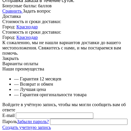
Отправка заказа в течение суток.
Бонусные баллы:
баллов
Сравнить
Задать вопрос
Доставка
Стоимость и сроки доставки:
Город:
Краснодар
Стоимость и сроки доставки:
Город:
Краснодар
К сожалению, мы не нашли вариантов доставки до вашего
местоположения. Свяжитесь с нами, и мы постараемся вам
помочь.
Закрыть
Варианты оплаты
Наши преимущества
— Гарантия 12 месяцев
— Возврат и обмен
— Лучшая цена
— Гарантия оригинальности товара
Войдите в учётную запись, чтобы мы могли сообщить вам об
ответе
E-mail
Пароль
Забыли пароль?
Создать учетную запись