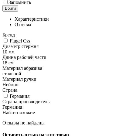
Запомнить
Войти
Характеристики
Отзывы
Бренд
Flugel Css
Диаметр стержня
10 мм
Длина рабочей части
18 см
Материал абразива
стальной
Материал ручки
Нейлон
Страна
Германия
Страна производитель
Германия
Найти похожие
Отзывы не найдены
Оставить отзыв на этот товар