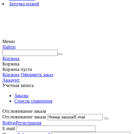
Заточка ножей
© 2009 — 2024 Шеф-Нож. Все права защищены.
Меню
Найти
Корзина
Корзина
Корзина пуста
Корзина
Оформить заказ
Аккаунт
Учетная запись
Заказы
Список сравнения
Отслеживание заказа
Отслеживание заказа
Войти
Регистрация
E-mail