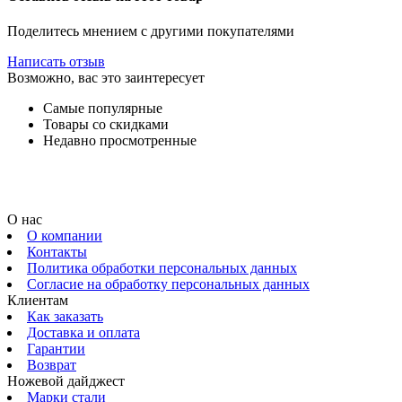
Поделитесь мнением с другими покупателями
Написать отзыв
Возможно, вас это заинтересует
Самые популярные
Товары со скидками
Недавно просмотренные
О нас
О компании
Контакты
Политика обработки персональных данных
Согласие на обработку персональных данных
Клиентам
Как заказать
Доставка и оплата
Гарантии
Возврат
Ножевой дайджест
Марки стали