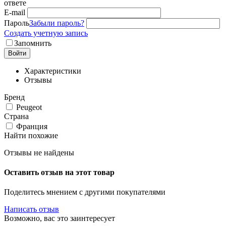
ответе
E-mail
Пароль
Забыли пароль?
Создать учетную запись
Запомнить
Войти
Характеристики
Отзывы
Бренд
Peugeot
Страна
Франция
Найти похожие
Отзывы не найдены
Оставить отзыв на этот товар
Поделитесь мнением с другими покупателями
Написать отзыв
Возможно, вас это заинтересует