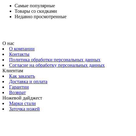
Самые популярные
Товары со скидками
Недавно просмотренные
О нас
О компании
Контакты
Политика обработки персональных данных
Согласие на обработку персональных данных
Клиентам
Как заказать
Доставка и оплата
Гарантии
Возврат
Ножевой дайджест
Марки стали
Заточка ножей