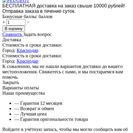
БЕСПЛАТНАЯ доставка на заказ свыше 10000 рублей!
Отправка заказа в течение суток.
Бонусные баллы:
баллов
+
−
В корзину
Сравнить
Задать вопрос
Доставка
Стоимость и сроки доставки:
Город:
Краснодар
Стоимость и сроки доставки:
Город:
Краснодар
К сожалению, мы не нашли вариантов доставки до вашего
местоположения. Свяжитесь с нами, и мы постараемся вам
помочь.
Закрыть
Варианты оплаты
Наши преимущества
— Гарантия 12 месяцев
— Возврат и обмен
— Лучшая цена
— Гарантия оригинальности товара
Войдите в учётную запись, чтобы мы могли сообщить вам об