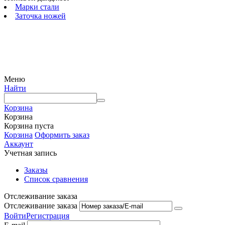
Марки стали
Заточка ножей
© 2009 — 2024 Шеф-Нож. Все права защищены.
Меню
Найти
Корзина
Корзина
Корзина пуста
Корзина
Оформить заказ
Аккаунт
Учетная запись
Заказы
Список сравнения
Отслеживание заказа
Отслеживание заказа
Войти
Регистрация