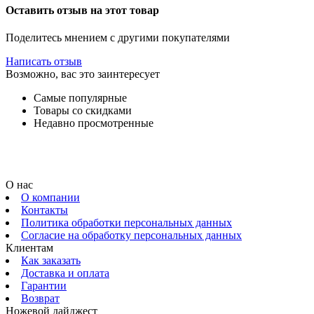
Оставить отзыв на этот товар
Поделитесь мнением с другими покупателями
Написать отзыв
Возможно, вас это заинтересует
Самые популярные
Товары со скидками
Недавно просмотренные
О нас
О компании
Контакты
Политика обработки персональных данных
Согласие на обработку персональных данных
Клиентам
Как заказать
Доставка и оплата
Гарантии
Возврат
Ножевой дайджест