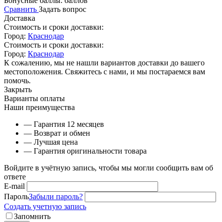
Бонусные баллы:
баллов
Сравнить
Задать вопрос
Доставка
Стоимость и сроки доставки:
Город:
Краснодар
Стоимость и сроки доставки:
Город:
Краснодар
К сожалению, мы не нашли вариантов доставки до вашего
местоположения. Свяжитесь с нами, и мы постараемся вам
помочь.
Закрыть
Варианты оплаты
Наши преимущества
— Гарантия 12 месяцев
— Возврат и обмен
— Лучшая цена
— Гарантия оригинальности товара
Войдите в учётную запись, чтобы мы могли сообщить вам об
ответе
E-mail
Пароль
Забыли пароль?
Создать учетную запись
Запомнить