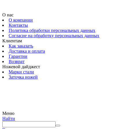
О нас
О компании
Контакты
Политика обработки персональных данных
Согласие на обработку персональных данных
Клиентам
Как заказать
Доставка и оплата
Гарантии
Возврат
Ножевой дайджест
Марки стали
Заточка ножей
© 2009 — 2024 Шеф-Нож. Все права защищены.
Меню
Найти