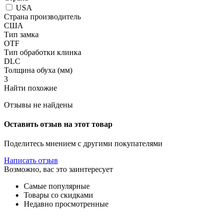
USA
Страна производитель
США
Тип замка
OTF
Тип обработки клинка
DLC
Толщина обуха (мм)
3
Найти похожие
Отзывы не найдены
Оставить отзыв на этот товар
Поделитесь мнением с другими покупателями
Написать отзыв
Возможно, вас это заинтересует
Самые популярные
Товары со скидками
Недавно просмотренные