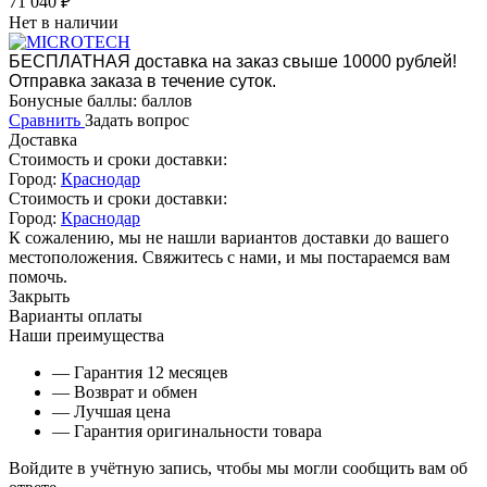
71 040
₽
Нет в наличии
БЕСПЛАТНАЯ доставка на заказ свыше 10000 рублей!
Отправка заказа в течение суток.
Бонусные баллы:
баллов
Сравнить
Задать вопрос
Доставка
Стоимость и сроки доставки:
Город:
Краснодар
Стоимость и сроки доставки:
Город:
Краснодар
К сожалению, мы не нашли вариантов доставки до вашего
местоположения. Свяжитесь с нами, и мы постараемся вам
помочь.
Закрыть
Варианты оплаты
Наши преимущества
— Гарантия 12 месяцев
— Возврат и обмен
— Лучшая цена
— Гарантия оригинальности товара
Войдите в учётную запись, чтобы мы могли сообщить вам об