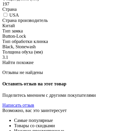
197
Страна
USA
Страна производитель
Китай
Тип замка
Button-Lock
Тип обработки клинка
Black, Stonewash
Толщина обуха (мм)
3.1
Найти похожие
Отзывы не найдены
Оставить отзыв на этот товар
Поделитесь мнением с другими покупателями
Написать отзыв
Возможно, вас это заинтересует
Самые популярные
Товары со скидками
Недавно просмотренные