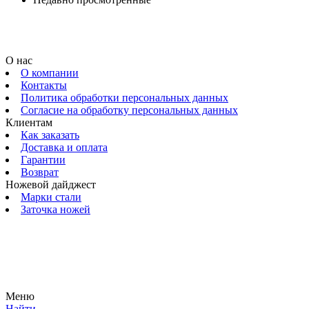
О нас
О компании
Контакты
Политика обработки персональных данных
Согласие на обработку персональных данных
Клиентам
Как заказать
Доставка и оплата
Гарантии
Возврат
Ножевой дайджест
Марки стали
Заточка ножей
© 2009 — 2024 Шеф-Нож. Все права защищены.
Меню
Найти