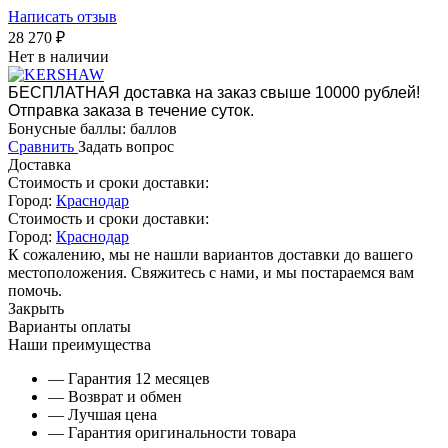
Написать отзыв
28 270
₽
Нет в наличии
БЕСПЛАТНАЯ доставка на заказ свыше 10000 рублей!
Отправка заказа в течение суток.
Бонусные баллы:
баллов
Сравнить
Задать вопрос
Доставка
Стоимость и сроки доставки:
Город:
Краснодар
Стоимость и сроки доставки:
Город:
Краснодар
К сожалению, мы не нашли вариантов доставки до вашего
местоположения. Свяжитесь с нами, и мы постараемся вам
помочь.
Закрыть
Варианты оплаты
Наши преимущества
— Гарантия 12 месяцев
— Возврат и обмен
— Лучшая цена
— Гарантия оригинальности товара