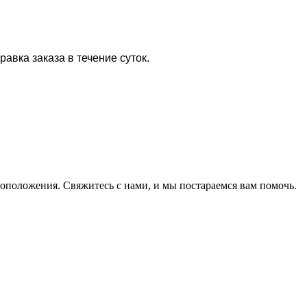
равка заказа в течение суток.
оположения. Свяжитесь с нами, и мы постараемся вам помочь.