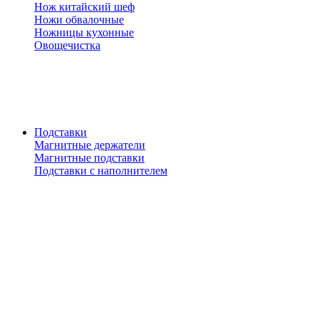
Нож китайский шеф
Ножи обвалочные
Ножницы кухонные
Овощечистка
Подставки
Магнитные держатели
Магнитные подставки
Подставки с наполнителем