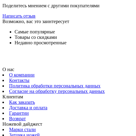
Поделитесь мнением с другими покупателями
Написать отзыв
Возможно, вас это заинтересует
Самые популярные
Товары со скидками
Недавно просмотренные
О нас
О компании
Контакты
Политика обработки персональных данных
Согласие на обработку персональных данных
Клиентам
Как заказать
Доставка и оплата
Гарантии
Возврат
Ножевой дайджест
Марки стали
Заточка ножей