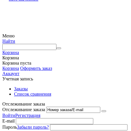
© 2009 — 2024 Шеф-Нож. Все права защищены.
Меню
Найти
Корзина
Корзина
Корзина пуста
Корзина
Оформить заказ
Аккаунт
Учетная запись
Заказы
Список сравнения
Отслеживание заказа
Отслеживание заказа
Войти
Регистрация
E-mail
Пароль
Забыли пароль?