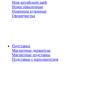
Нож китайский шеф
Ножи обвалочные
Ножницы кухонные
Овощечистка
Подставки
Магнитные держатели
Магнитные подставки
Подставки с наполнителем