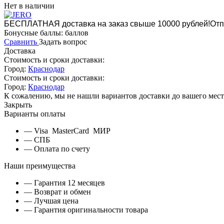
Нет в наличии
БЕСПЛАТНАЯ доставка на заказ свыше 10000 рублей!
Отп
Бонусные баллы:
баллов
Сравнить
Задать вопрос
Доставка
Стоимость и сроки доставки:
Город:
Краснодар
Стоимость и сроки доставки:
Город:
Краснодар
К сожалению, мы не нашли вариантов доставки до вашего мест
Закрыть
Варианты оплаты
— Visa MasterCard МИР
— СПБ
— Оплата по счету
Наши преимущества
— Гарантия 12 месяцев
— Возврат и обмен
— Лучшая цена
— Гарантия оригинальности товара