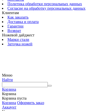
Политика обработки персональных данных
Согласие на обработку персональных данных
Клиентам
Как заказать
Доставка и оплата
Гарантии
Возврат
Ножевой дайджест
Марки стали
Заточка ножей
© 2009 — 2024 Шеф-Нож. Все права защищены.
Меню
Найти
Корзина
Корзина
Корзина пуста
Корзина
Оформить заказ
Аккаунт