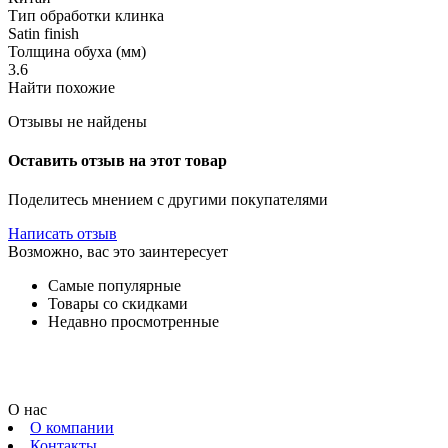
Тип обработки клинка
Satin finish
Толщина обуха (мм)
3.6
Найти похожие
Отзывы не найдены
Оставить отзыв на этот товар
Поделитесь мнением с другими покупателями
Написать отзыв
Возможно, вас это заинтересует
Самые популярные
Товары со скидками
Недавно просмотренные
О нас
О компании
Контакты