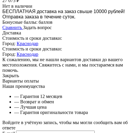
27 075
₽
Нет в наличии
БЕСПЛАТНАЯ доставка на заказ свыше 10000 рублей!
Отправка заказа в течение суток.
Бонусные баллы:
баллов
Сравнить
Задать вопрос
Доставка
Стоимость и сроки доставки:
Город:
Краснодар
Стоимость и сроки доставки:
Город:
Краснодар
К сожалению, мы не нашли вариантов доставки до вашего
местоположения. Свяжитесь с нами, и мы постараемся вам
помочь.
Закрыть
Варианты оплаты
Наши преимущества
— Гарантия 12 месяцев
— Возврат и обмен
— Лучшая цена
— Гарантия оригинальности товара
Войдите в учётную запись, чтобы мы могли сообщить вам об
ответе