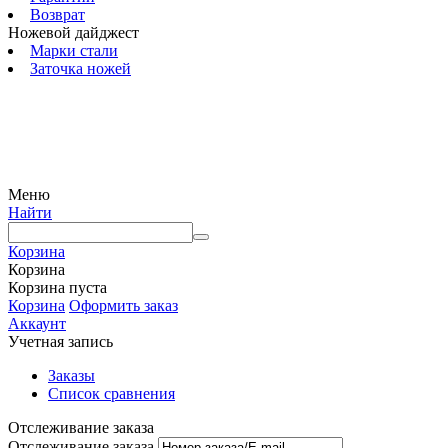
Возврат
Ножевой дайджест
Марки стали
Заточка ножей
© 2009 — 2024 Шеф-Нож. Все права защищены.
Меню
Найти
Корзина
Корзина
Корзина пуста
Корзина
Оформить заказ
Аккаунт
Учетная запись
Заказы
Список сравнения
Отслеживание заказа
Отслеживание заказа