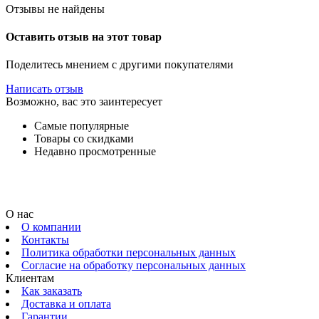
Отзывы не найдены
Оставить отзыв на этот товар
Поделитесь мнением с другими покупателями
Написать отзыв
Возможно, вас это заинтересует
Самые популярные
Товары со скидками
Недавно просмотренные
О нас
О компании
Контакты
Политика обработки персональных данных
Согласие на обработку персональных данных
Клиентам
Как заказать
Доставка и оплата
Гарантии