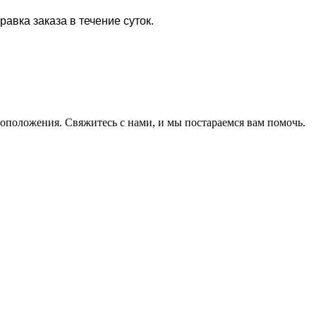
равка заказа в течение суток.
оположения. Свяжитесь с нами, и мы постараемся вам помочь.