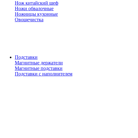
Нож китайский шеф
Ножи обвалочные
Ножницы кухонные
Овощечистка
Подставки
Магнитные держатели
Магнитные подставки
Подставки с наполнителем