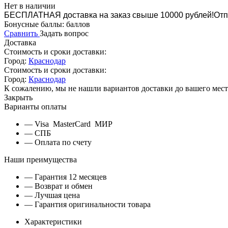
Нет в наличии
БЕСПЛАТНАЯ доставка на заказ свыше 10000 рублей!
Отп
Бонусные баллы:
баллов
Сравнить
Задать вопрос
Доставка
Стоимость и сроки доставки:
Город:
Краснодар
Стоимость и сроки доставки:
Город:
Краснодар
К сожалению, мы не нашли вариантов доставки до вашего мест
Закрыть
Варианты оплаты
— Visa MasterCard МИР
— СПБ
— Оплата по счету
Наши преимущества
— Гарантия 12 месяцев
— Возврат и обмен
— Лучшая цена
— Гарантия оригинальности товара
Характеристики