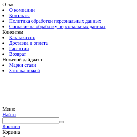
О нас
О компании
Контакты
Политика обработки персональных данных
Согласие на обработку персональных данных
Клиентам
Как заказать
Доставка и оплата
Гарантии
Возврат
Ножевой дайджест
Марки стали
Заточка ножей
© 2009 — 2024 Шеф-Нож. Все права защищены.
Меню
Найти
Корзина
Корзина