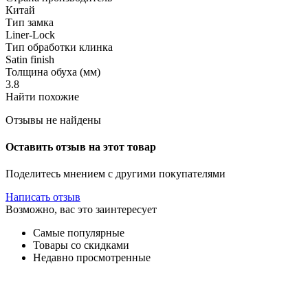
Китай
Тип замка
Liner-Lock
Тип обработки клинка
Satin finish
Толщина обуха (мм)
3.8
Найти похожие
Отзывы не найдены
Оставить отзыв на этот товар
Поделитесь мнением с другими покупателями
Написать отзыв
Возможно, вас это заинтересует
Самые популярные
Товары со скидками
Недавно просмотренные