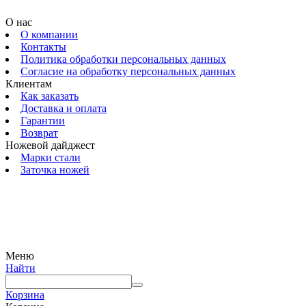
О нас
О компании
Контакты
Политика обработки персональных данных
Согласие на обработку персональных данных
Клиентам
Как заказать
Доставка и оплата
Гарантии
Возврат
Ножевой дайджест
Марки стали
Заточка ножей
© 2009 — 2024 Шеф-Нож. Все права защищены.
Меню
Найти
Корзина