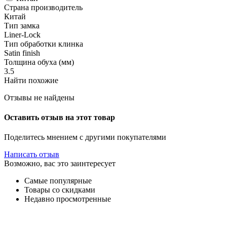
Страна производитель
Китай
Тип замка
Liner-Lock
Тип обработки клинка
Satin finish
Толщина обуха (мм)
3.5
Найти похожие
Отзывы не найдены
Оставить отзыв на этот товар
Поделитесь мнением с другими покупателями
Написать отзыв
Возможно, вас это заинтересует
Самые популярные
Товары со скидками
Недавно просмотренные