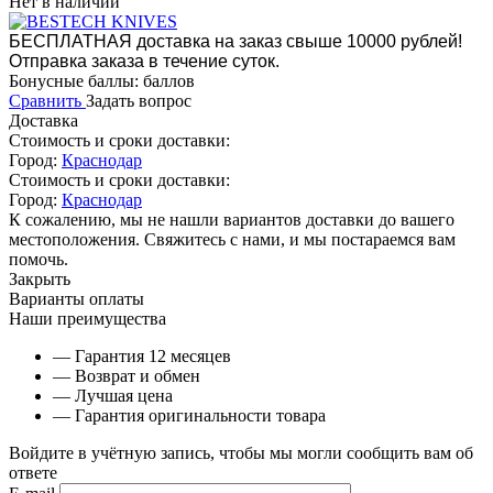
Нет в наличии
БЕСПЛАТНАЯ доставка на заказ свыше 10000 рублей!
Отправка заказа в течение суток.
Бонусные баллы:
баллов
Сравнить
Задать вопрос
Доставка
Стоимость и сроки доставки:
Город:
Краснодар
Стоимость и сроки доставки:
Город:
Краснодар
К сожалению, мы не нашли вариантов доставки до вашего
местоположения. Свяжитесь с нами, и мы постараемся вам
помочь.
Закрыть
Варианты оплаты
Наши преимущества
— Гарантия 12 месяцев
— Возврат и обмен
— Лучшая цена
— Гарантия оригинальности товара
Войдите в учётную запись, чтобы мы могли сообщить вам об
ответе