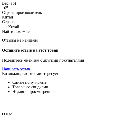
Вес (гр)
105
Страна производитель
Китай
Страна
Китай
Найти похожие
Отзывы не найдены
Оставить отзыв на этот товар
Поделитесь мнением с другими покупателями
Написать отзыв
Возможно, вас это заинтересует
Самые популярные
Товары со скидками
Недавно просмотренные
О нас