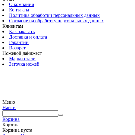
О компании
Контакты
Политика обработки персональных данных
Согласие на обработку персональных данных
Клиентам
Как заказать
Доставка и оплата
Гарантии
Возврат
Ножевой дайджест
Марки стали
Заточка ножей
© 2009 — 2024 Шеф-Нож. Все права защищены.
Меню
Найти
Корзина
Корзина
Корзина пуста