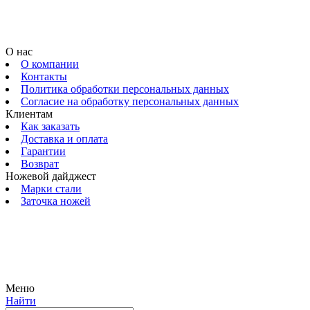
О нас
О компании
Контакты
Политика обработки персональных данных
Согласие на обработку персональных данных
Клиентам
Как заказать
Доставка и оплата
Гарантии
Возврат
Ножевой дайджест
Марки стали
Заточка ножей
© 2009 — 2024 Шеф-Нож. Все права защищены.
Меню
Найти