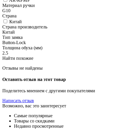
AR-RPM9
Материал ручки
G10
Страна
Китай
Страна производитель
Китай
Тип замка
Button-Lock
Толщина обуха (мм)
2.5
Найти похожие
Отзывы не найдены
Оставить отзыв на этот товар
Поделитесь мнением с другими покупателями
Написать отзыв
Возможно, вас это заинтересует
Самые популярные
Товары со скидками
Недавно просмотренные