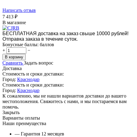
Написать отзыв
7 413
₽
В магазине
БЕСПЛАТНАЯ доставка на заказ свыше 10000 рублей!
Отправка заказа в течение суток.
Бонусные баллы:
баллов
+
−
В корзину
Сравнить
Задать вопрос
Доставка
Стоимость и сроки доставки:
Город:
Краснодар
Стоимость и сроки доставки:
Город:
Краснодар
К сожалению, мы не нашли вариантов доставки до вашего
местоположения. Свяжитесь с нами, и мы постараемся вам
помочь.
Закрыть
Варианты оплаты
Наши преимущества
— Гарантия 12 месяцев