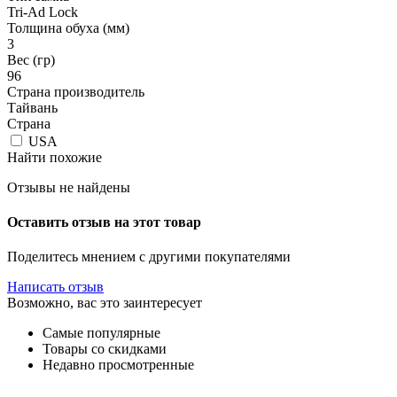
Tri-Ad Lock
Толщина обуха (мм)
3
Вес (гр)
96
Страна производитель
Тайвань
Страна
USA
Найти похожие
Отзывы не найдены
Оставить отзыв на этот товар
Поделитесь мнением с другими покупателями
Написать отзыв
Возможно, вас это заинтересует
Самые популярные
Товары со скидками
Недавно просмотренные