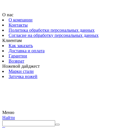
О нас
О компании
Контакты
Политика обработки персональных данных
Согласие на обработку персональных данных
Клиентам
Как заказать
Доставка и оплата
Гарантии
Возврат
Ножевой дайджест
Марки стали
Заточка ножей
© 2009 — 2024 Шеф-Нож. Все права защищены.
Меню
Найти