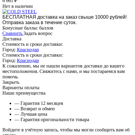
6 661
₽
Нет в наличии
БЕСПЛАТНАЯ доставка на заказ свыше 10000 рублей!
Отправка заказа в течение суток.
Бонусные баллы:
баллов
Сравнить
Задать вопрос
Доставка
Стоимость и сроки доставки:
Город:
Краснодар
Стоимость и сроки доставки:
Город:
Краснодар
К сожалению, мы не нашли вариантов доставки до вашего
местоположения. Свяжитесь с нами, и мы постараемся вам
помочь.
Закрыть
Варианты оплаты
Наши преимущества
— Гарантия 12 месяцев
— Возврат и обмен
— Лучшая цена
— Гарантия оригинальности товара
Войдите в учётную запись, чтобы мы могли сообщить вам об