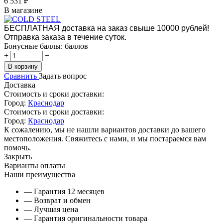
6 531
₽
В магазине
БЕСПЛАТНАЯ доставка на заказ свыше 10000 рублей!
Отправка заказа в течение суток.
Бонусные баллы:
баллов
+
−
В корзину
Сравнить
Задать вопрос
Доставка
Стоимость и сроки доставки:
Город:
Краснодар
Стоимость и сроки доставки:
Город:
Краснодар
К сожалению, мы не нашли вариантов доставки до вашего
местоположения. Свяжитесь с нами, и мы постараемся вам
помочь.
Закрыть
Варианты оплаты
Наши преимущества
— Гарантия 12 месяцев
— Возврат и обмен
— Лучшая цена
— Гарантия оригинальности товара