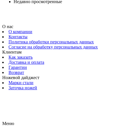
Недавно просмотренные
О нас
О компании
Контакты
Политика обработки персональных данных
Согласие на обработку персональных данных
Клиентам
Как заказать
Доставка и оплата
Гарантии
Возврат
Ножевой дайджест
Марки стали
Заточка ножей
© 2009 — 2024 Шеф-Нож. Все права защищены.
Меню