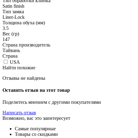
Тип обработки клинка
Satin finish
Тип замка
Liner-Lock
Толщина обуха (мм)
3.5
Вес (гр)
147
Страна производитель
Тайвань
Страна
USA
Найти похожие
Отзывы не найдены
Оставить отзыв на этот товар
Поделитесь мнением с другими покупателями
Написать отзыв
Возможно, вас это заинтересует
Самые популярные
Товары со скидками