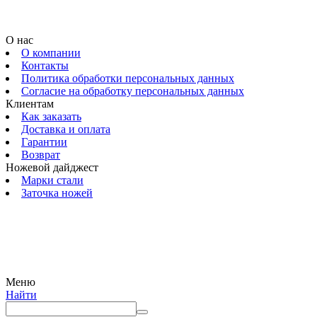
О нас
О компании
Контакты
Политика обработки персональных данных
Согласие на обработку персональных данных
Клиентам
Как заказать
Доставка и оплата
Гарантии
Возврат
Ножевой дайджест
Марки стали
Заточка ножей
© 2009 — 2024 Шеф-Нож. Все права защищены.
Меню
Найти