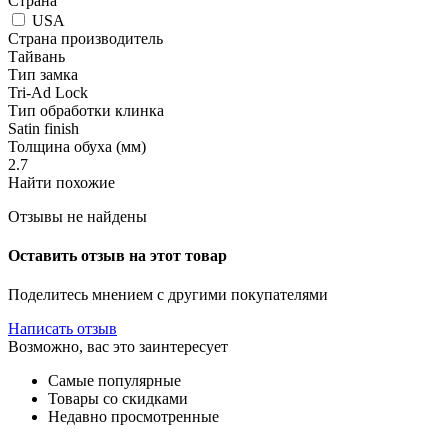
Страна
USA
Страна производитель
Тайвань
Тип замка
Tri-Ad Lock
Тип обработки клинка
Satin finish
Толщина обуха (мм)
2.7
Найти похожие
Отзывы не найдены
Оставить отзыв на этот товар
Поделитесь мнением с другими покупателями
Написать отзыв
Возможно, вас это заинтересует
Самые популярные
Товары со скидками
Недавно просмотренные