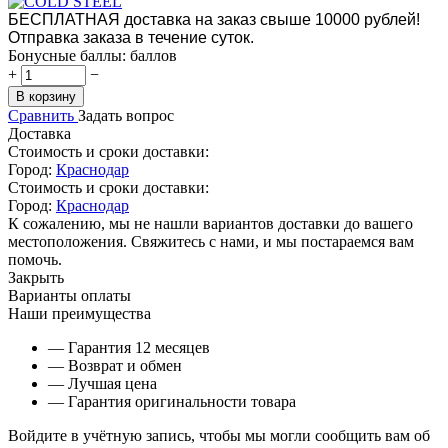
БЕСПЛАТНАЯ доставка на заказ свыше 10000 рублей!
Отправка заказа в течение суток.
Бонусные баллы:
баллов
+
−
В корзину
Сравнить
Задать вопрос
Доставка
Стоимость и сроки доставки:
Город:
Краснодар
Стоимость и сроки доставки:
Город:
Краснодар
К сожалению, мы не нашли вариантов доставки до вашего
местоположения. Свяжитесь с нами, и мы постараемся вам
помочь.
Закрыть
Варианты оплаты
Наши преимущества
— Гарантия 12 месяцев
— Возврат и обмен
— Лучшая цена
— Гарантия оригинальности товара
Войдите в учётную запись, чтобы мы могли сообщить вам об