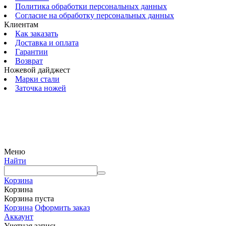
Политика обработки персональных данных
Согласие на обработку персональных данных
Клиентам
Как заказать
Доставка и оплата
Гарантии
Возврат
Ножевой дайджест
Марки стали
Заточка ножей
© 2009 — 2024 Шеф-Нож. Все права защищены.
Меню
Найти
Корзина
Корзина
Корзина пуста
Корзина
Оформить заказ
Аккаунт
Учетная запись