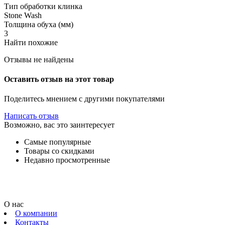
Тип обработки клинка
Stone Wash
Толщина обуха (мм)
3
Найти похожие
Отзывы не найдены
Оставить отзыв на этот товар
Поделитесь мнением с другими покупателями
Написать отзыв
Возможно, вас это заинтересует
Самые популярные
Товары со скидками
Недавно просмотренные
О нас
О компании
Контакты