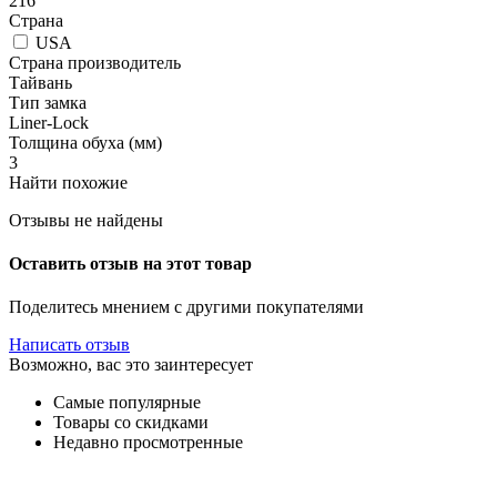
216
Страна
USA
Страна производитель
Тайвань
Тип замка
Liner-Lock
Толщина обуха (мм)
3
Найти похожие
Отзывы не найдены
Оставить отзыв на этот товар
Поделитесь мнением с другими покупателями
Написать отзыв
Возможно, вас это заинтересует
Самые популярные
Товары со скидками
Недавно просмотренные