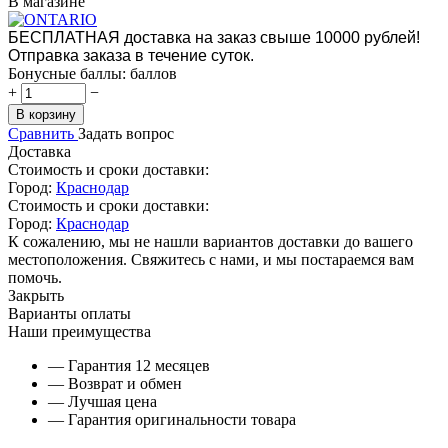
В магазине
БЕСПЛАТНАЯ доставка на заказ свыше 10000 рублей!
Отправка заказа в течение суток.
Бонусные баллы:
баллов
+
−
В корзину
Сравнить
Задать вопрос
Доставка
Стоимость и сроки доставки:
Город:
Краснодар
Стоимость и сроки доставки:
Город:
Краснодар
К сожалению, мы не нашли вариантов доставки до вашего
местоположения. Свяжитесь с нами, и мы постараемся вам
помочь.
Закрыть
Варианты оплаты
Наши преимущества
— Гарантия 12 месяцев
— Возврат и обмен
— Лучшая цена
— Гарантия оригинальности товара