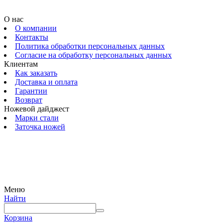
О нас
О компании
Контакты
Политика обработки персональных данных
Согласие на обработку персональных данных
Клиентам
Как заказать
Доставка и оплата
Гарантии
Возврат
Ножевой дайджест
Марки стали
Заточка ножей
© 2009 — 2024 Шеф-Нож. Все права защищены.
Меню
Найти
Корзина