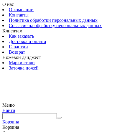
О нас
О компании
Контакты
Политика обработки персональных данных
Согласие на обработку персональных данных
Клиентам
Как заказать
Доставка и оплата
Гарантии
Возврат
Ножевой дайджест
Марки стали
Заточка ножей
© 2009 — 2024 Шеф-Нож. Все права защищены.
Меню
Найти
Корзина
Корзина