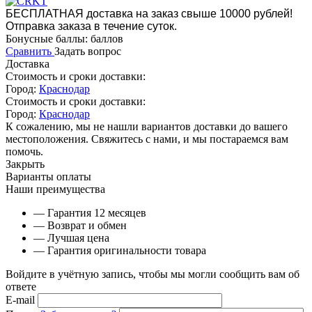
БЕСПЛАТНАЯ доставка на заказ свыше 10000 рублей!
Отправка заказа в течение суток.
Бонусные баллы:
баллов
Сравнить
Задать вопрос
Доставка
Стоимость и сроки доставки:
Город:
Краснодар
Стоимость и сроки доставки:
Город:
Краснодар
К сожалению, мы не нашли вариантов доставки до вашего
местоположения. Свяжитесь с нами, и мы постараемся вам
помочь.
Закрыть
Варианты оплаты
Наши преимущества
— Гарантия 12 месяцев
— Возврат и обмен
— Лучшая цена
— Гарантия оригинальности товара
Войдите в учётную запись, чтобы мы могли сообщить вам об
ответе
E-mail