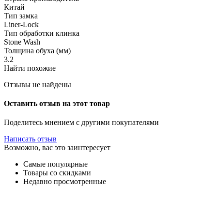
Китай
Тип замка
Liner-Lock
Тип обработки клинка
Stone Wash
Толщина обуха (мм)
3.2
Найти похожие
Отзывы не найдены
Оставить отзыв на этот товар
Поделитесь мнением с другими покупателями
Написать отзыв
Возможно, вас это заинтересует
Самые популярные
Товары со скидками
Недавно просмотренные