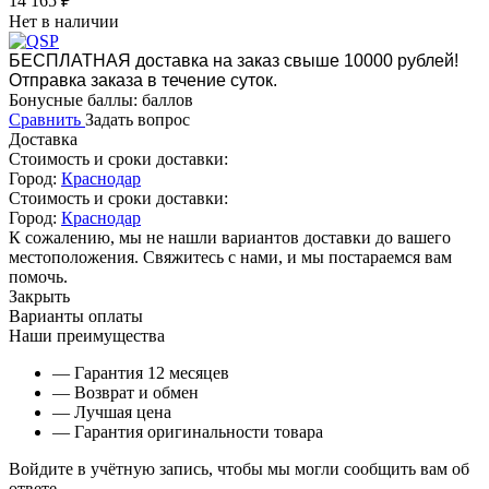
14 165
₽
Нет в наличии
БЕСПЛАТНАЯ доставка на заказ свыше 10000 рублей!
Отправка заказа в течение суток.
Бонусные баллы:
баллов
Сравнить
Задать вопрос
Доставка
Стоимость и сроки доставки:
Город:
Краснодар
Стоимость и сроки доставки:
Город:
Краснодар
К сожалению, мы не нашли вариантов доставки до вашего
местоположения. Свяжитесь с нами, и мы постараемся вам
помочь.
Закрыть
Варианты оплаты
Наши преимущества
— Гарантия 12 месяцев
— Возврат и обмен
— Лучшая цена
— Гарантия оригинальности товара
Войдите в учётную запись, чтобы мы могли сообщить вам об
ответе