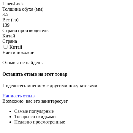
Liner-Lock
Толщина обуха (мм)
3.5
Вес (гр)
139
Страна производитель
Китай
Страна
Китай
Найти похожие
Отзывы не найдены
Оставить отзыв на этот товар
Поделитесь мнением с другими покупателями
Написать отзыв
Возможно, вас это заинтересует
Самые популярные
Товары со скидками
Недавно просмотренные