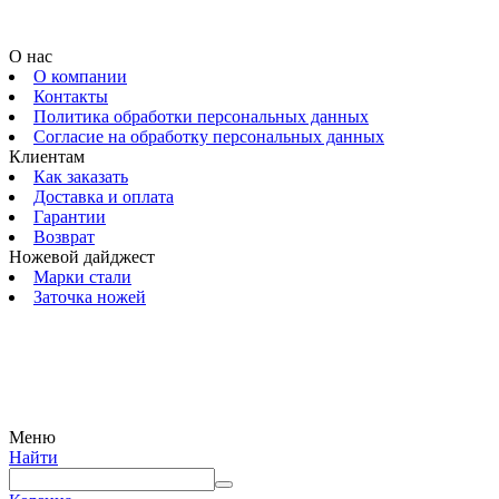
О нас
О компании
Контакты
Политика обработки персональных данных
Согласие на обработку персональных данных
Клиентам
Как заказать
Доставка и оплата
Гарантии
Возврат
Ножевой дайджест
Марки стали
Заточка ножей
© 2009 — 2024 Шеф-Нож. Все права защищены.
Меню
Найти