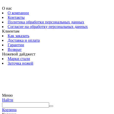
О нас
О компании
Контакты
Политика обработки персональных данных
Согласие на обработку персональных данных
Клиентам
Как заказать
Доставка и оплата
Гарантии
Возврат
Ножевой дайджест
Марки стали
Заточка ножей
© 2009 — 2024 Шеф-Нож. Все права защищены.
Меню
Найти
Корзина