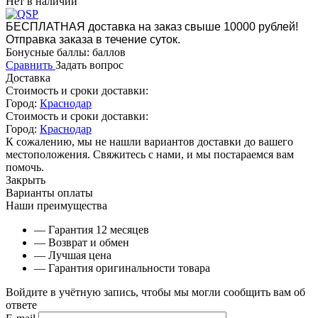
Нет в наличии
БЕСПЛАТНАЯ доставка на заказ свыше 10000 рублей!
Отправка заказа в течение суток.
Бонусные баллы:
баллов
Сравнить
Задать вопрос
Доставка
Стоимость и сроки доставки:
Город:
Краснодар
Стоимость и сроки доставки:
Город:
Краснодар
К сожалению, мы не нашли вариантов доставки до вашего
местоположения. Свяжитесь с нами, и мы постараемся вам
помочь.
Закрыть
Варианты оплаты
Наши преимущества
— Гарантия 12 месяцев
— Возврат и обмен
— Лучшая цена
— Гарантия оригинальности товара
Войдите в учётную запись, чтобы мы могли сообщить вам об
ответе