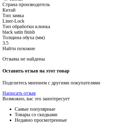
Страна производитель
Китай
Тип замка
Liner-Lock
Тип обработки клинка
black satin finish
Толщина обуха (мм)
3.5
Найти похожие
Отзывы не найдены
Оставить отзыв на этот товар
Поделитесь мнением с другими покупателями
Написать отзыв
Возможно, вас это заинтересует
Самые популярные
Товары со скидками
Недавно просмотренные