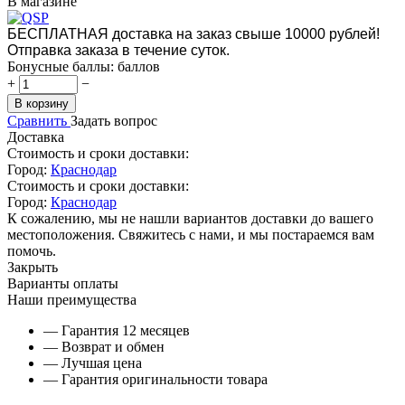
В магазине
БЕСПЛАТНАЯ доставка на заказ свыше 10000 рублей!
Отправка заказа в течение суток.
Бонусные баллы:
баллов
+
−
В корзину
Сравнить
Задать вопрос
Доставка
Стоимость и сроки доставки:
Город:
Краснодар
Стоимость и сроки доставки:
Город:
Краснодар
К сожалению, мы не нашли вариантов доставки до вашего
местоположения. Свяжитесь с нами, и мы постараемся вам
помочь.
Закрыть
Варианты оплаты
Наши преимущества
— Гарантия 12 месяцев
— Возврат и обмен
— Лучшая цена
— Гарантия оригинальности товара