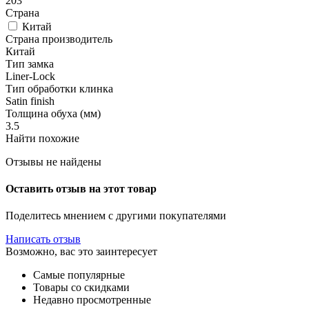
203
Страна
Китай
Страна производитель
Китай
Тип замка
Liner-Lock
Тип обработки клинка
Satin finish
Толщина обуха (мм)
3.5
Найти похожие
Отзывы не найдены
Оставить отзыв на этот товар
Поделитесь мнением с другими покупателями
Написать отзыв
Возможно, вас это заинтересует
Самые популярные
Товары со скидками
Недавно просмотренные