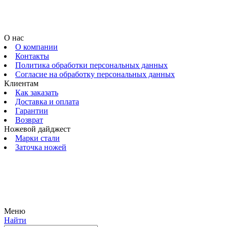
О нас
О компании
Контакты
Политика обработки персональных данных
Согласие на обработку персональных данных
Клиентам
Как заказать
Доставка и оплата
Гарантии
Возврат
Ножевой дайджест
Марки стали
Заточка ножей
© 2009 — 2024 Шеф-Нож. Все права защищены.
Меню
Найти