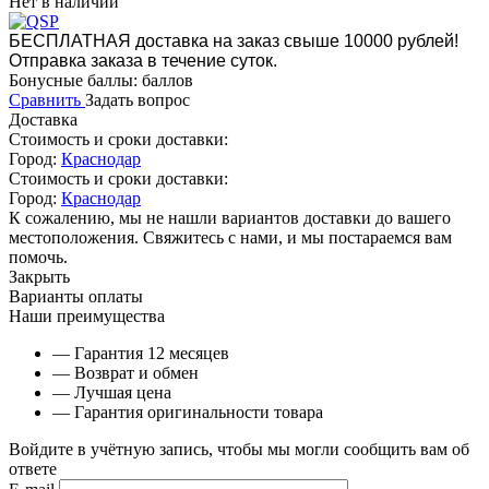
Нет в наличии
БЕСПЛАТНАЯ доставка на заказ свыше 10000 рублей!
Отправка заказа в течение суток.
Бонусные баллы:
баллов
Сравнить
Задать вопрос
Доставка
Стоимость и сроки доставки:
Город:
Краснодар
Стоимость и сроки доставки:
Город:
Краснодар
К сожалению, мы не нашли вариантов доставки до вашего
местоположения. Свяжитесь с нами, и мы постараемся вам
помочь.
Закрыть
Варианты оплаты
Наши преимущества
— Гарантия 12 месяцев
— Возврат и обмен
— Лучшая цена
— Гарантия оригинальности товара
Войдите в учётную запись, чтобы мы могли сообщить вам об
ответе