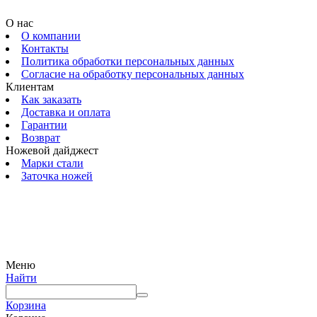
О нас
О компании
Контакты
Политика обработки персональных данных
Согласие на обработку персональных данных
Клиентам
Как заказать
Доставка и оплата
Гарантии
Возврат
Ножевой дайджест
Марки стали
Заточка ножей
© 2009 — 2024 Шеф-Нож. Все права защищены.
Меню
Найти
Корзина