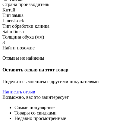
Страна производитель
Китай
Тип замка
Liner-Lock
Тип обработки клинка
Satin finish
Толщина обуха (мм)
3
Найти похожие
Отзывы не найдены
Оставить отзыв на этот товар
Поделитесь мнением с другими покупателями
Написать отзыв
Возможно, вас это заинтересует
Самые популярные
Товары со скидками
Недавно просмотренные