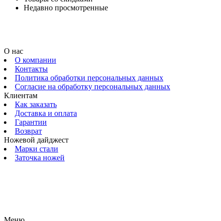
Недавно просмотренные
О нас
О компании
Контакты
Политика обработки персональных данных
Согласие на обработку персональных данных
Клиентам
Как заказать
Доставка и оплата
Гарантии
Возврат
Ножевой дайджест
Марки стали
Заточка ножей
© 2009 — 2024 Шеф-Нож. Все права защищены.
Меню