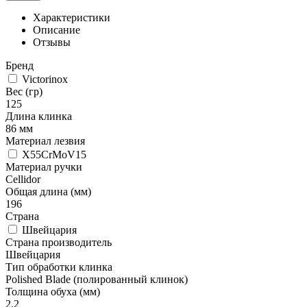
Характеристики
Описание
Отзывы
Бренд
Victorinox
Вес (гр)
125
Длина клинка
86 мм
Материал лезвия
X55CrMoV15
Материал ручки
Cellidor
Общая длина (мм)
196
Страна
Швейцария
Страна производитель
Швейцария
Тип обработки клинка
Polished Blade (полированный клинок)
Толщина обуха (мм)
2.2