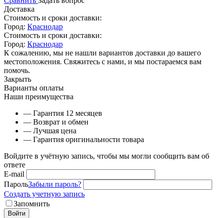
Сравнить
Задать вопрос
Доставка
Стоимость и сроки доставки:
Город:
Краснодар
Стоимость и сроки доставки:
Город:
Краснодар
К сожалению, мы не нашли вариантов доставки до вашего
местоположения. Свяжитесь с нами, и мы постараемся вам
помочь.
Закрыть
Варианты оплаты
Наши преимущества
— Гарантия 12 месяцев
— Возврат и обмен
— Лучшая цена
— Гарантия оригинальности товара
Войдите в учётную запись, чтобы мы могли сообщить вам об
ответе
E-mail
Пароль
Забыли пароль?
Создать учетную запись
Запомнить
Войти