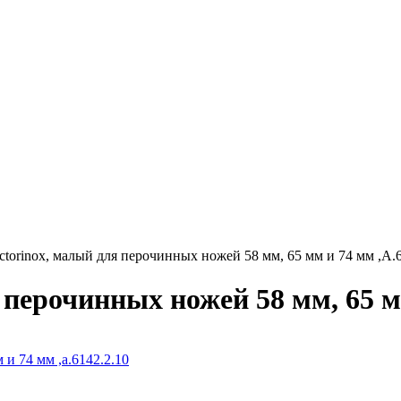
ctorinox, малый для перочинных ножей 58 мм, 65 мм и 74 мм ,A.6
 перочинных ножей 58 мм, 65 мм