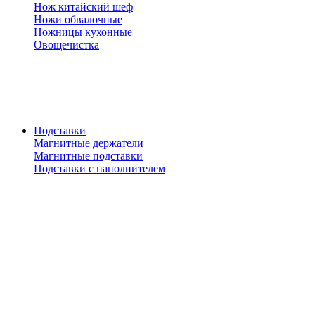
Нож китайский шеф
Ножи обвалочные
Ножницы кухонные
Овощечистка
Подставки
Магнитные держатели
Магнитные подставки
Подставки с наполнителем