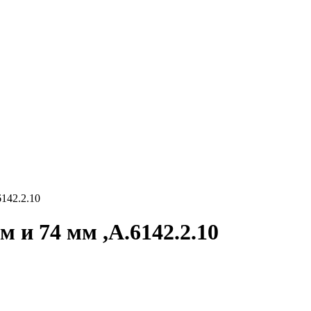
142.2.10
 и 74 мм ,A.6142.2.10