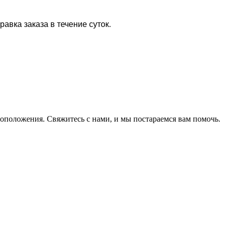
равка заказа в течение суток.
оположения. Свяжитесь с нами, и мы постараемся вам помочь.