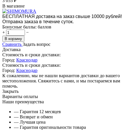
3 053
₽
В магазине
БЕСПЛАТНАЯ доставка на заказ свыше 10000 рублей!
Отправка заказа в течение суток.
Бонусные баллы:
баллов
+
−
В корзину
Сравнить
Задать вопрос
Доставка
Стоимость и сроки доставки:
Город:
Краснодар
Стоимость и сроки доставки:
Город:
Краснодар
К сожалению, мы не нашли вариантов доставки до вашего
местоположения. Свяжитесь с нами, и мы постараемся вам
помочь.
Закрыть
Варианты оплаты
Наши преимущества
— Гарантия 12 месяцев
— Возврат и обмен
— Лучшая цена
— Гарантия оригинальности товара