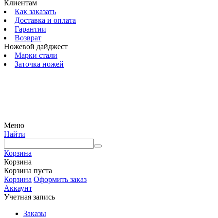
Клиентам
Как заказать
Доставка и оплата
Гарантии
Возврат
Ножевой дайджест
Марки стали
Заточка ножей
© 2009 — 2024 Шеф-Нож. Все права защищены.
Меню
Найти
Корзина
Корзина
Корзина пуста
Корзина
Оформить заказ
Аккаунт
Учетная запись
Заказы