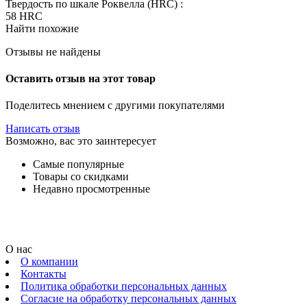
Твердость по шкале Роквелла (HRC) :
58 HRC
Найти похожие
Отзывы не найдены
Оставить отзыв на этот товар
Поделитесь мнением с другими покупателями
Написать отзыв
Возможно, вас это заинтересует
Самые популярные
Товары со скидками
Недавно просмотренные
О нас
О компании
Контакты
Политика обработки персональных данных
Согласие на обработку персональных данных