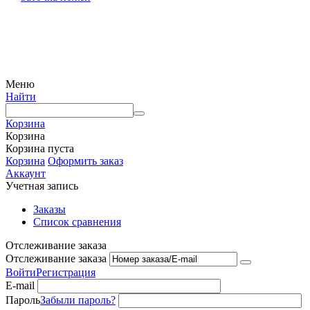
© 2009 — 2024 Шеф-Нож. Все права защищены.
Меню
Найти
Корзина
Корзина
Корзина пуста
Корзина
Оформить заказ
Аккаунт
Учетная запись
Заказы
Список сравнения
Отслеживание заказа
Отслеживание заказа
Войти
Регистрация
E-mail
Пароль
Забыли пароль?