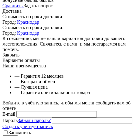
Бонусные баллы:
баллов
Сравнить
Задать вопрос
Доставка
Стоимость и сроки доставки:
Город:
Краснодар
Стоимость и сроки доставки:
Город:
Краснодар
К сожалению, мы не нашли вариантов доставки до вашего
местоположения. Свяжитесь с нами, и мы постараемся вам
помочь.
Закрыть
Варианты оплаты
Наши преимущества
— Гарантия 12 месяцев
— Возврат и обмен
— Лучшая цена
— Гарантия оригинальности товара
Войдите в учётную запись, чтобы мы могли сообщить вам об
ответе
E-mail
Пароль
Забыли пароль?
Создать учетную запись
Запомнить