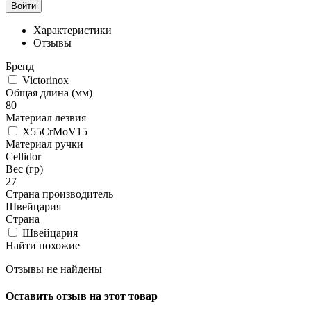
Войти
Характеристики
Отзывы
Бренд
Victorinox
Общая длина (мм)
80
Материал лезвия
X55CrMoV15
Материал ручки
Cellidor
Вес (гр)
27
Страна производитель
Швейцария
Страна
Швейцария
Найти похожие
Отзывы не найдены
Оставить отзыв на этот товар