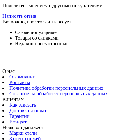
Поделитесь мнением с другими покупателями
Написать отзыв
Возможно, вас это заинтересует
Самые популярные
Товары со скидками
Недавно просмотренные
О нас
О компании
Контакты
Политика обработки персональных данных
Согласие на обработку персональных данных
Клиентам
Как заказать
Доставка и оплата
Гарантии
Возврат
Ножевой дайджест
Марки стали
Заточка ножей