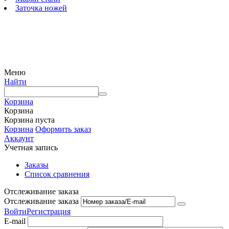
Заточка ножей
© 2009 — 2024 Шеф-Нож. Все права защищены.
Меню
Найти
Корзина
Корзина
Корзина пуста
Корзина
Оформить заказ
Аккаунт
Учетная запись
Заказы
Список сравнения
Отслеживание заказа
Отслеживание заказа
Войти
Регистрация
E-mail