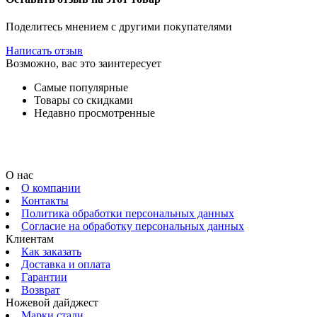
Поделитесь мнением с другими покупателями
Написать отзыв
Возможно, вас это заинтересует
Самые популярные
Товары со скидками
Недавно просмотренные
О нас
О компании
Контакты
Политика обработки персональных данных
Согласие на обработку персональных данных
Клиентам
Как заказать
Доставка и оплата
Гарантии
Возврат
Ножевой дайджест
Марки стали