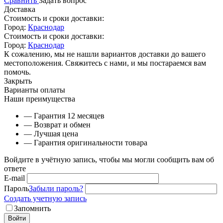
Сравнить
Задать вопрос
Доставка
Стоимость и сроки доставки:
Город:
Краснодар
Стоимость и сроки доставки:
Город:
Краснодар
К сожалению, мы не нашли вариантов доставки до вашего
местоположения. Свяжитесь с нами, и мы постараемся вам
помочь.
Закрыть
Варианты оплаты
Наши преимущества
— Гарантия 12 месяцев
— Возврат и обмен
— Лучшая цена
— Гарантия оригинальности товара
Войдите в учётную запись, чтобы мы могли сообщить вам об
ответе
E-mail
Пароль
Забыли пароль?
Создать учетную запись
Запомнить
Войти