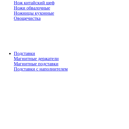
Нож китайский шеф
Ножи обвалочные
Ножницы кухонные
Овощечистка
Подставки
Магнитные держатели
Магнитные подставки
Подставки с наполнителем