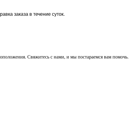
равка заказа в течение суток.
оположения. Свяжитесь с нами, и мы постараемся вам помочь.