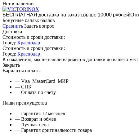
Нет в наличии
БЕСПЛАТНАЯ доставка на заказ свыше 10000 рублей!
Отп
Бонусные баллы:
баллов
Сравнить
Задать вопрос
Доставка
Стоимость и сроки доставки:
Город:
Краснодар
Стоимость и сроки доставки:
Город:
Краснодар
К сожалению, мы не нашли вариантов доставки до вашего мест
Закрыть
Варианты оплаты
— Visa MasterCard МИР
— СПБ
— Оплата по счету
Наши преимущества
— Гарантия 12 месяцев
— Возврат и обмен
— Лучшая цена
— Гарантия оригинальности товара