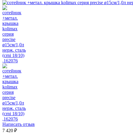
Написать отзыв
7 420
₽