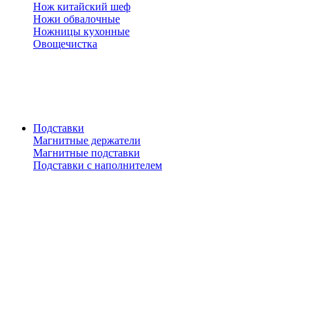
Нож китайский шеф
Ножи обвалочные
Ножницы кухонные
Овощечистка
Подставки
Магнитные держатели
Магнитные подставки
Подставки с наполнителем