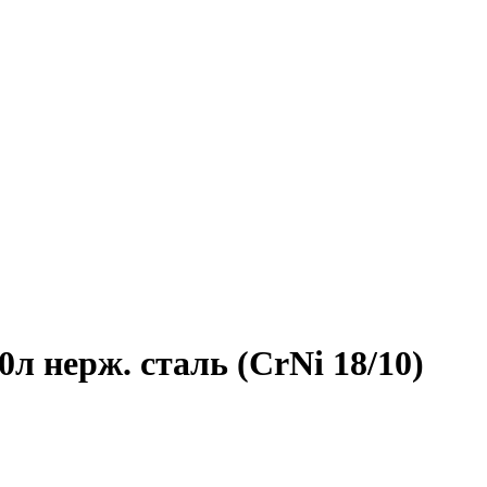
 нерж. сталь (CrNi 18/10)