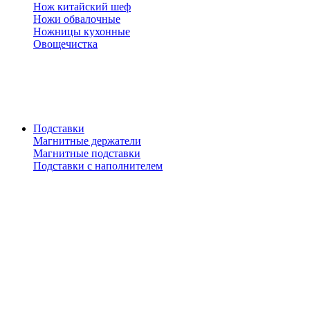
Нож китайский шеф
Ножи обвалочные
Ножницы кухонные
Овощечистка
Подставки
Магнитные держатели
Магнитные подставки
Подставки с наполнителем