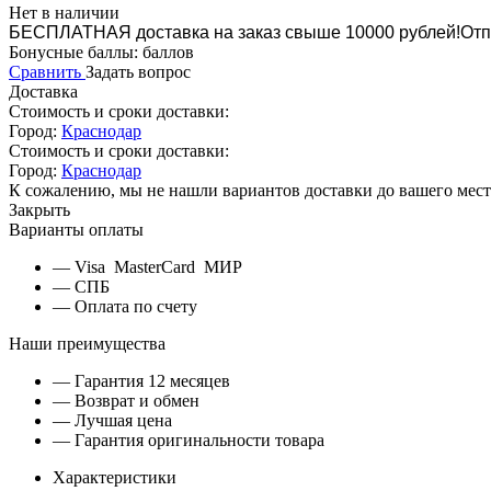
Нет в наличии
БЕСПЛАТНАЯ доставка на заказ свыше 10000 рублей!
Отп
Бонусные баллы:
баллов
Сравнить
Задать вопрос
Доставка
Стоимость и сроки доставки:
Город:
Краснодар
Стоимость и сроки доставки:
Город:
Краснодар
К сожалению, мы не нашли вариантов доставки до вашего мест
Закрыть
Варианты оплаты
— Visa MasterCard МИР
— СПБ
— Оплата по счету
Наши преимущества
— Гарантия 12 месяцев
— Возврат и обмен
— Лучшая цена
— Гарантия оригинальности товара
Характеристики