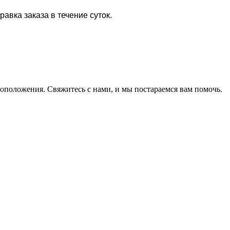
равка заказа в течение суток.
оположения. Свяжитесь с нами, и мы постараемся вам помочь.