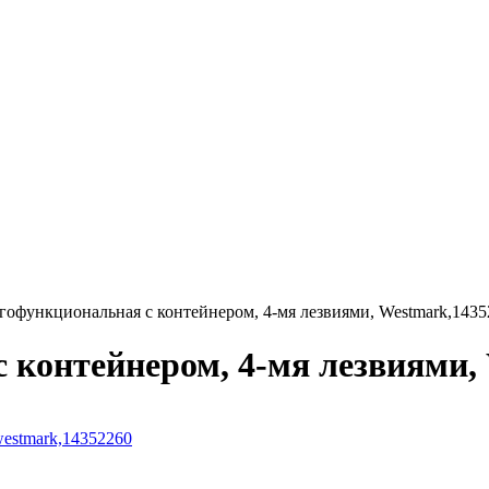
гофункциональная с контейнером, 4-мя лезвиями, Westmark,1435
 контейнером, 4-мя лезвиями,