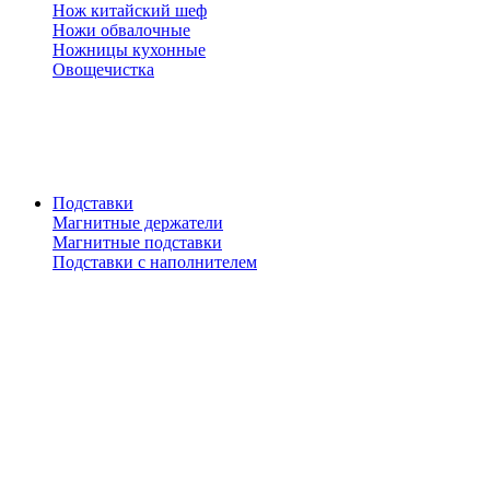
Нож китайский шеф
Ножи обвалочные
Ножницы кухонные
Овощечистка
Подставки
Магнитные держатели
Магнитные подставки
Подставки с наполнителем