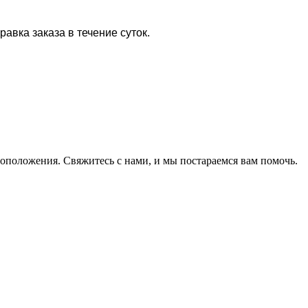
равка заказа в течение суток.
оположения. Свяжитесь с нами, и мы постараемся вам помочь.