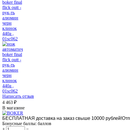
Написать отзыв
4 463
₽
В магазине
БЕСПЛАТНАЯ доставка на заказ свыше 10000 рублей!
Отп
Бонусные баллы:
баллов
+
−