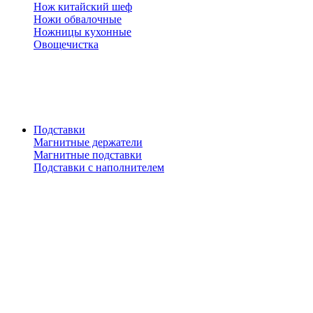
Нож китайский шеф
Ножи обвалочные
Ножницы кухонные
Овощечистка
Подставки
Магнитные держатели
Магнитные подставки
Подставки с наполнителем