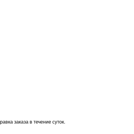
равка заказа в течение суток.