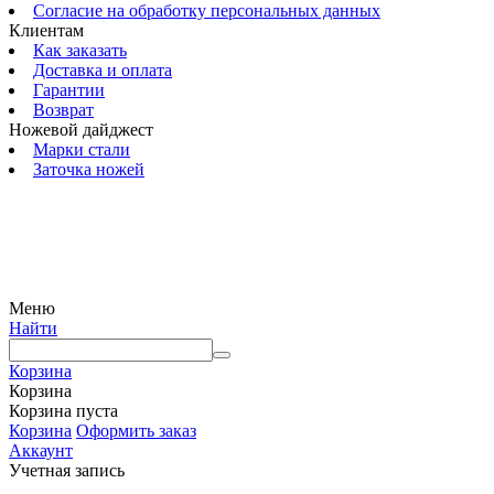
Согласие на обработку персональных данных
Клиентам
Как заказать
Доставка и оплата
Гарантии
Возврат
Ножевой дайджест
Марки стали
Заточка ножей
© 2009 — 2024 Шеф-Нож. Все права защищены.
Меню
Найти
Корзина
Корзина
Корзина пуста
Корзина
Оформить заказ
Аккаунт
Учетная запись