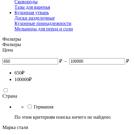
Сковороды
Тазы для варенья
Кухонная утварь
Доски разделочные
Кухонные принадлежности
Мельницы для перца и соли
Фильтры
Фильтры
Цена
₽
–
₽
650
₽
100000
₽
Страна
Германия
По этим критериям поиска ничего не найдено
Марка стали