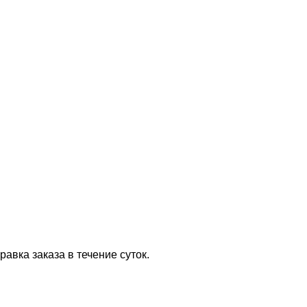
равка заказа в течение суток.