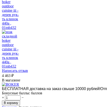
Написать отзыв
4 463
₽
В магазине
БЕСПЛАТНАЯ доставка на заказ свыше 10000 рублей!
Отп
Бонусные баллы:
баллов
+
−
В корзину