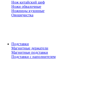
Нож китайский шеф
Ножи обвалочные
Ножницы кухонные
Овощечистка
Подставки
Магнитные держатели
Магнитные подставки
Подставки с наполнителем