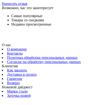
Написать отзыв
Возможно, вас это заинтересует
Самые популярные
Товары со скидками
Недавно просмотренные
О нас
О компании
Контакты
Политика обработки персональных данных
Согласие на обработку персональных данных
Клиентам
Как заказать
Доставка и оплата
Гарантии
Возврат
Ножевой дайджест
Марки стали
Заточка ножей