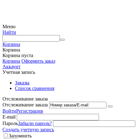
© 2009 — 2024 Шеф-Нож. Все права защищены.
Меню
Найти
Корзина
Корзина
Корзина пуста
Корзина
Оформить заказ
Аккаунт
Учетная запись
Заказы
Список сравнения
Отслеживание заказа
Отслеживание заказа
Войти
Регистрация
E-mail
Пароль
Забыли пароль?
Создать учетную запись
Запомнить