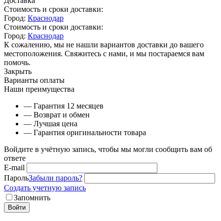
Доставка
Стоимость и сроки доставки:
Город:
Краснодар
Стоимость и сроки доставки:
Город:
Краснодар
К сожалению, мы не нашли вариантов доставки до вашего
местоположения. Свяжитесь с нами, и мы постараемся вам
помочь.
Закрыть
Варианты оплаты
Наши преимущества
— Гарантия 12 месяцев
— Возврат и обмен
— Лучшая цена
— Гарантия оригинальности товара
Войдите в учётную запись, чтобы мы могли сообщить вам об
ответе
E-mail
Пароль
Забыли пароль?
Создать учетную запись
Запомнить
Войти