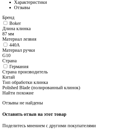
Характеристики
Отзывы
Бренд
Boker
Длина клинка
87 мм
Материал лезвия
440A
Материал ручки
G10
Страна
Германия
Страна производитель
Китай
Тип обработки клинка
Polished Blade (полированный клинок)
Найти похожие
Отзывы не найдены
Оставить отзыв на этот товар
Поделитесь мнением с другими покупателями