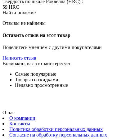
Твердость по шкале Роквелла (HRC) :
59 HRC
Найти похожие
Отзывы не найдены
Оставить отзыв на этот товар
Поделитесь мнением с другими покупателями
Написать отзыв
Возможно, вас это заинтересует
Самые популярные
Товары со скидками
Недавно просмотренные
О нас
О компании
Контакты
Политика обработки персональных данных
Согласие на обработку персональных данных