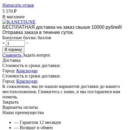
Написать отзыв
5 570
₽
В магазине
БЕСПЛАТНАЯ доставка на заказ свыше 10000 рублей!
Отправка заказа в течение суток.
Бонусные баллы:
баллов
+
−
В корзину
Сравнить
Задать вопрос
Доставка
Стоимость и сроки доставки:
Город:
Краснодар
Стоимость и сроки доставки:
Город:
Краснодар
К сожалению, мы не нашли вариантов доставки до вашего
местоположения. Свяжитесь с нами, и мы постараемся вам
помочь.
Закрыть
Варианты оплаты
Наши преимущества
— Гарантия 12 месяцев
— Возврат и обмен