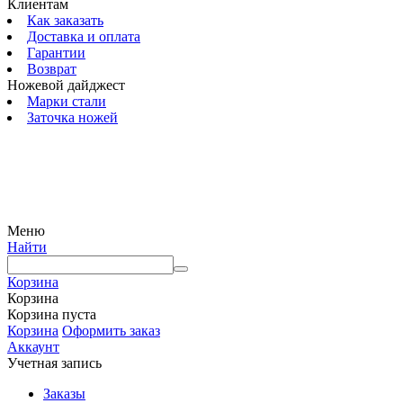
Клиентам
Как заказать
Доставка и оплата
Гарантии
Возврат
Ножевой дайджест
Марки стали
Заточка ножей
© 2009 — 2024 Шеф-Нож. Все права защищены.
Меню
Найти
Корзина
Корзина
Корзина пуста
Корзина
Оформить заказ
Аккаунт
Учетная запись
Заказы