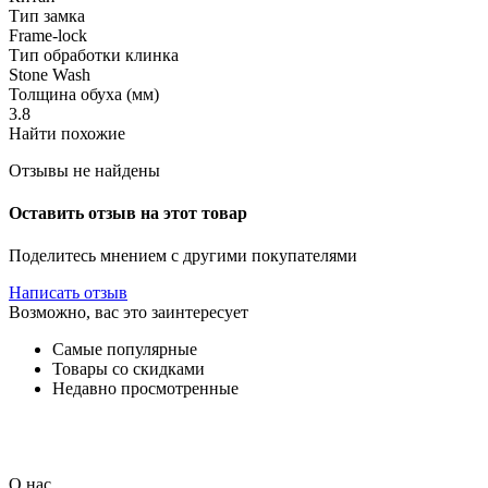
Тип замка
Frame-lock
Тип обработки клинка
Stone Wash
Толщина обуха (мм)
3.8
Найти похожие
Отзывы не найдены
Оставить отзыв на этот товар
Поделитесь мнением с другими покупателями
Написать отзыв
Возможно, вас это заинтересует
Самые популярные
Товары со скидками
Недавно просмотренные
О нас