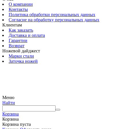
О компании
Контакты
Политика обработки персональных данных
Согласие на обработку персональных данных
Клиентам
Как заказать
Доставка и оплата
Гарантии
Возврат
Ножевой дайджест
Марки стали
Заточка ножей
© 2009 — 2024 Шеф-Нож. Все права защищены.
Меню
Найти
Корзина
Корзина
Корзина пуста