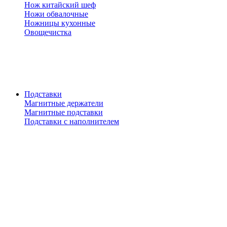
Нож китайский шеф
Ножи обвалочные
Ножницы кухонные
Овощечистка
Подставки
Магнитные держатели
Магнитные подставки
Подставки с наполнителем