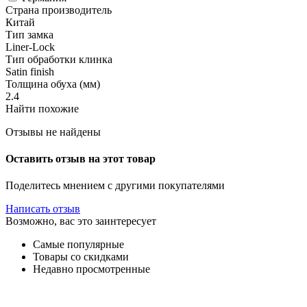
Страна производитель
Китай
Тип замка
Liner-Lock
Тип обработки клинка
Satin finish
Толщина обуха (мм)
2.4
Найти похожие
Отзывы не найдены
Оставить отзыв на этот товар
Поделитесь мнением с другими покупателями
Написать отзыв
Возможно, вас это заинтересует
Самые популярные
Товары со скидками
Недавно просмотренные