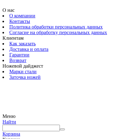
О нас
О компании
Контакты
Политика обработки персональных данных
Согласие на обработку персональных данных
Клиентам
Как заказать
Доставка и оплата
Гарантии
Возврат
Ножевой дайджест
Марки стали
Заточка ножей
© 2009 — 2024 Шеф-Нож. Все права защищены.
Меню
Найти
Корзина