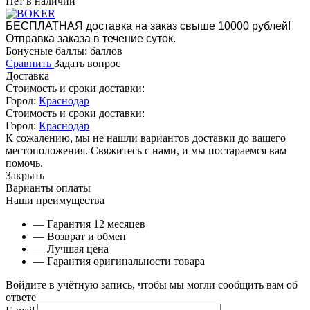
Нет в наличии
БЕСПЛАТНАЯ доставка на заказ свыше 10000 рублей!
Отправка заказа в течение суток.
Бонусные баллы:
баллов
Сравнить
Задать вопрос
Доставка
Стоимость и сроки доставки:
Город:
Краснодар
Стоимость и сроки доставки:
Город:
Краснодар
К сожалению, мы не нашли вариантов доставки до вашего
местоположения. Свяжитесь с нами, и мы постараемся вам
помочь.
Закрыть
Варианты оплаты
Наши преимущества
— Гарантия 12 месяцев
— Возврат и обмен
— Лучшая цена
— Гарантия оригинальности товара
Войдите в учётную запись, чтобы мы могли сообщить вам об
ответе